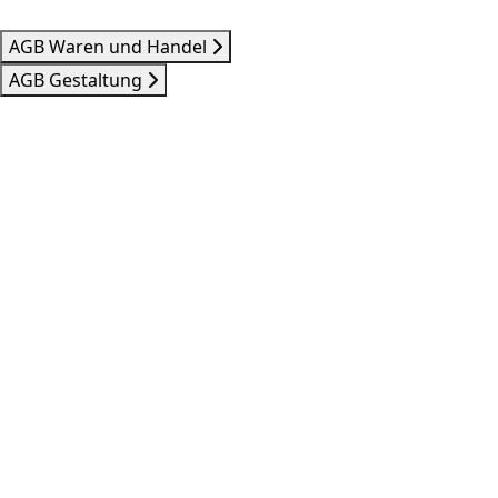
AGB Waren und Handel
AGB Gestaltung