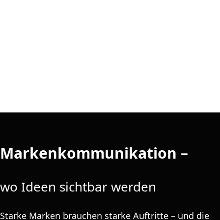
Markenkommunikation –
wo Ideen sichtbar werden
Starke Marken brauchen starke Auftritte – und die